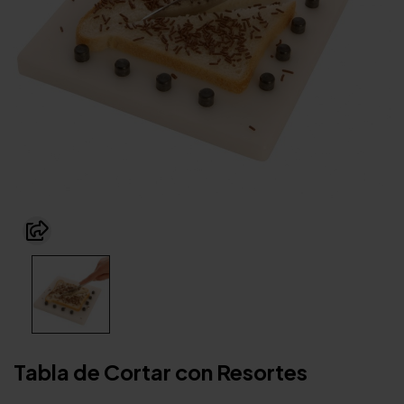
Tabla de Cortar con Resortes