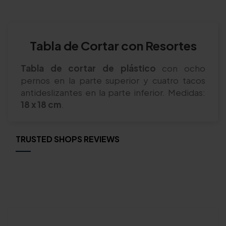
Tabla de Cortar con Resortes
Tabla de cortar de plástico
con ocho
pernos en la parte superior y cuatro tacos
antideslizantes en la parte inferior. Medidas:
18 x 18 cm
.
TRUSTED SHOPS REVIEWS