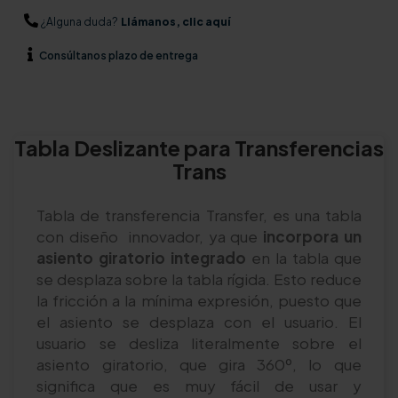
¿Alguna duda?
Llámanos, clic aquí
Consúltanos
plazo de entrega
Tabla Deslizante para Transferencias
Trans
Tabla de transferencia Transfer, es una tabla
con diseño innovador, ya que
incorpora un
asiento giratorio integrado
en la tabla que
se desplaza sobre la tabla rígida. Esto reduce
la fricción a la mínima expresión, puesto que
el asiento se desplaza con el usuario. El
usuario se desliza literalmente sobre el
asiento giratorio, que gira 360º, lo que
significa que es muy fácil de usar y