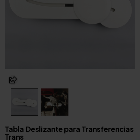
Tabla Deslizante para Transferencias
Trans