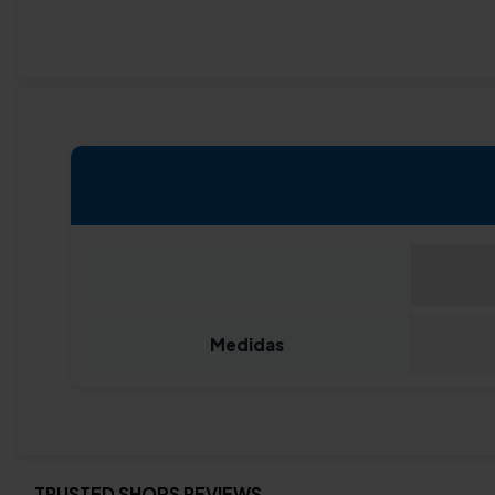
Medidas
TRUSTED SHOPS REVIEWS