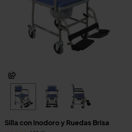
Silla con Inodoro y Ruedas Brisa