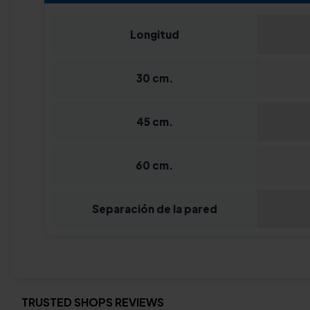
Longitud
30 cm.
45 cm.
60 cm.
Separación de la pared
TRUSTED SHOPS REVIEWS