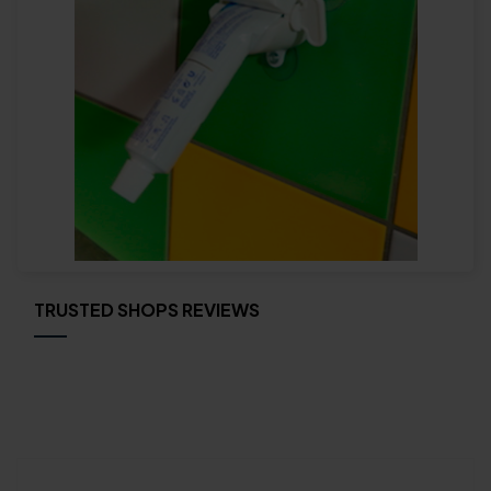
TRUSTED SHOPS REVIEWS