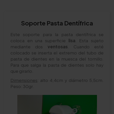
Soporte Pasta Dentífrica
Este soporte para la pasta dentífrica se
coloca en una superficie
lisa
. Esta sujeto
mediante dos
ventosas
. Cuando esté
colocado se inserta el extremo del tubo de
pasta de dientes en la muesca del tornillo.
Para que salga la pasta de dientes solo hay
que girarlo.
Dimensiones
: alto 4,4cm y diámetro 5,5cm.
Peso: 30gr.