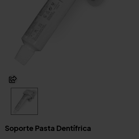
Soporte Pasta Dentífrica