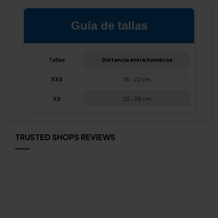
Guía de tallas
Tallas
Distancia entre hombros
XXS
18 - 22 cm
XS
22 - 28 cm
TRUSTED SHOPS REVIEWS