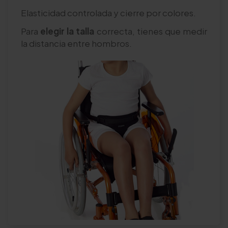
Elasticidad controlada y cierre por colores.
Para
elegir la talla
correcta, tienes que medir
la distancia entre hombros.