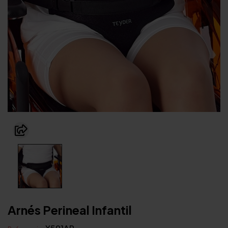
Arnés Perineal Infantil