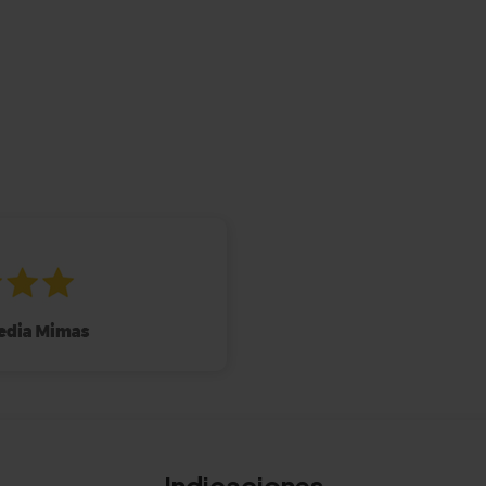
Indicaciones