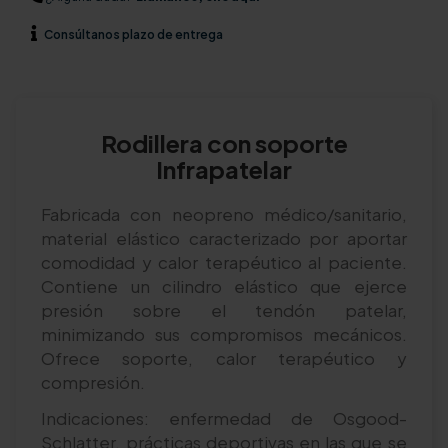
Consúltanos
plazo de entrega
Rodillera con soporte
Infrapatelar
Fabricada con neopreno médico/sanitario,
material elástico caracterizado por aportar
comodidad y calor terapéutico al paciente.
Contiene un cilindro elástico que ejerce
presión sobre el tendón patelar,
minimizando sus compromisos mecánicos.
Ofrece soporte, calor terapéutico y
compresión.
Indicaciones: enfermedad de Osgood-
Schlatter, prácticas deportivas en las que se