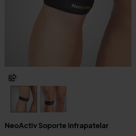
NeoActiv Soporte Infrapatelar