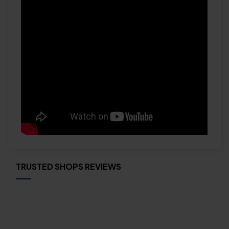
TRUSTED SHOPS REVIEWS