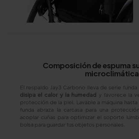
Composición de espuma su
microclimática
El respaldo Jay3 Carbono lleva de serie fund
disipa el calor y la humedad
y favorece la v
protección de la piel. Lavable a máquina hasta 
funda abraza la carcasa para una protecció
acoplar cuñas para optimizar el soporte lumb
bolsa para guardar tus objetos personales.