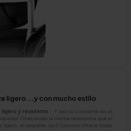
e ligero...y con mucho estilo
l
ligero y resistente
– Y eso lo convierte en el
respaldo! Ofreciendo la misma resistencia que el
 ligero, el respaldo Jay3 Carbono ofrece todas