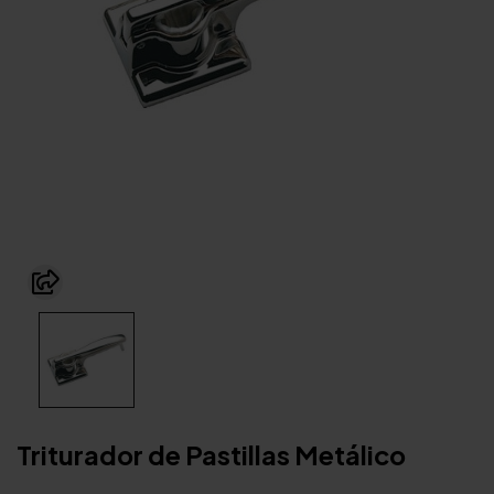
Triturador de Pastillas Metálico