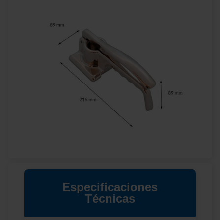
Especificaciones
Técnicas