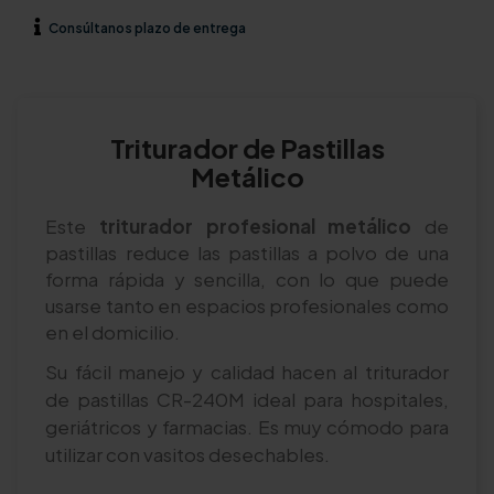
Consúltanos
plazo de entrega
Triturador de Pastillas
Metálico
Este
triturador profesional metálico
de
pastillas reduce las pastillas a polvo de una
forma rápida y sencilla, con lo que puede
usarse tanto en espacios profesionales como
en el domicilio.
Su fácil manejo y calidad hacen al triturador
de pastillas CR-240M ideal para hospitales,
geriátricos y farmacias. Es muy cómodo para
utilizar con vasitos desechables.