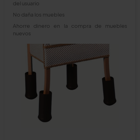
del usuario
No daña los muebles
Ahorre dinero en la compra de muebles
nuevos