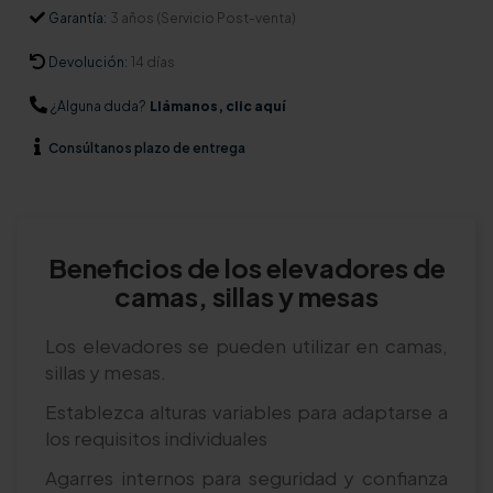
Garantía:
3 años (Servicio Post-venta)
Devolución:
14 días
¿Alguna duda?
Llámanos, clic aquí
Consúltanos
plazo de entrega
Beneficios de los elevadores de
camas, sillas y mesas
Los elevadores se pueden utilizar en camas,
sillas y mesas.
Establezca alturas variables para adaptarse a
los requisitos individuales
Agarres internos para seguridad y confianza