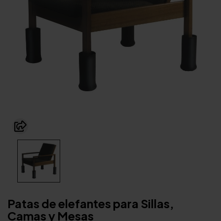
Patas de elefantes para Sillas,
Camas y Mesas