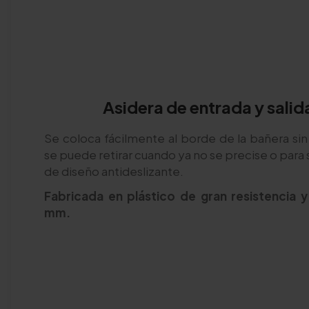
Asidera de entrada y salid
Se coloca fácilmente al borde de la bañera sin
se puede retirar cuando ya no se precise o para 
de diseño antideslizante.
Fabricada en plástico de gran resistencia 
mm.