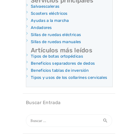
Servicios principales
Salvaescaleras
Scooters eléctricos
Ayudas a la marcha
Andadores
Sillas de ruedas eléctricas
Sillas de ruedas manuales
Artículos más leídos
Tipos de botas ortopédicas
Beneficios separadores de dedos
Beneficios tablas de inversión
Tipos y usos de los collarines cervicales
Buscar Entrada
Buscar: