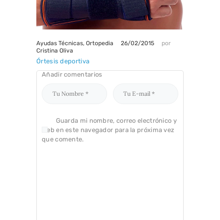
26/02/2015
Ayudas Técnicas
,
Ortopedia
por
Cristina Oliva
Órtesis deportiva
Añadir comentarios
Guarda mi nombre, correo electrónico y
web en este navegador para la próxima vez
que comente.