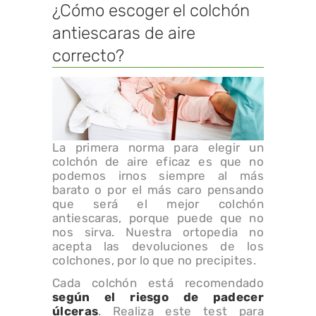
¿Cómo escoger el colchón
antiescaras de aire
correcto?
La primera norma para elegir un
colchón de aire eficaz es que no
podemos irnos siempre al más
barato o por el más caro pensando
que será el mejor colchón
antiescaras, porque puede que no
nos sirva. Nuestra ortopedia no
acepta las devoluciones de los
colchones, por lo que no precipites.
Cada colchón está recomendado
según el riesgo de padecer
úlceras
. Realiza este test para