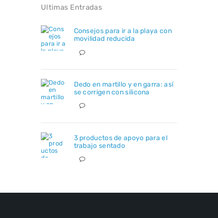
Ultimas Entradas
Consejos para ir a la playa con
movilidad reducida
Dedo en martillo y en garra: así
se corrigen con silicona
3 productos de apoyo para el
trabajo sentado