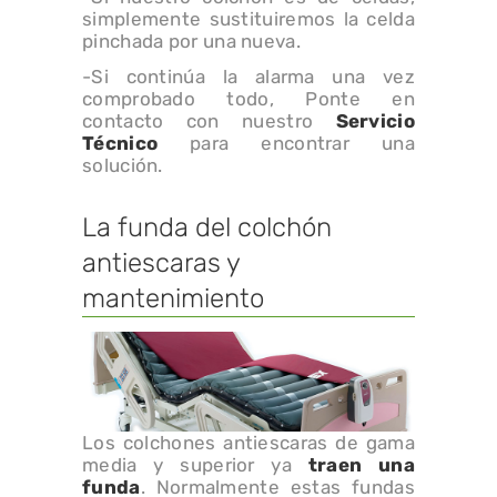
simplemente sustituiremos la celda
pinchada por una nueva.
-Si continúa la alarma una vez
comprobado todo, Ponte en
contacto con nuestro
Servicio
Técnico
para encontrar una
solución.
La funda del colchón
antiescaras y
mantenimiento
Los colchones antiescaras de gama
media y superior ya
traen una
funda
. Normalmente estas fundas