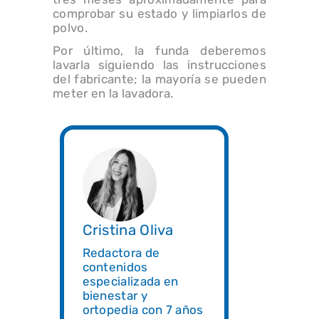
comprobar su estado y limpiarlos de
polvo.
Por último, la funda deberemos
lavarla siguiendo las instrucciones
del fabricante; la mayoría se pueden
meter en la lavadora.
Cristina Oliva
Redactora de
contenidos
especializada en
bienestar y
ortopedia con 7 años