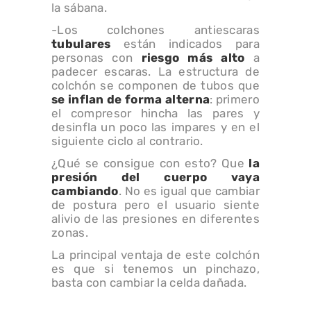
la sábana.
-Los colchones antiescaras
tubulares
están indicados para
personas con
riesgo más alto
a
padecer escaras. La estructura de
colchón se componen de tubos que
se inflan de forma alterna
: primero
el compresor hincha las pares y
desinfla un poco las impares y en el
siguiente ciclo al contrario.
¿Qué se consigue con esto? Que
la
presión del cuerpo vaya
cambiando
. No es igual que cambiar
de postura pero el usuario siente
alivio de las presiones en diferentes
zonas.
La principal ventaja de este colchón
es que si tenemos un pinchazo,
basta con cambiar la celda dañada.