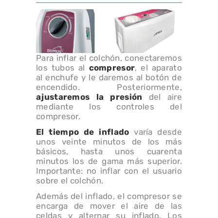
Para inflar el colchón, conectaremos
los tubos al
compresor
, el aparato
al enchufe y le daremos al botón de
encendido. Posteriormente,
ajustaremos la presión
del aire
mediante los controles del
compresor.
El tiempo de inflado
varía desde
unos veinte minutos de los más
básicos, hasta unos cuarenta
minutos los de gama más superior.
Importante: no inflar con el usuario
sobre el colchón.
Además del inflado, el compresor se
encarga de mover el aire de las
celdas y alternar su inflado. Los