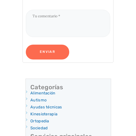
Categorías
Alimentación
Autismo
Ayudas técnicas
Kinesioterapia
Ortopedia
Sociedad