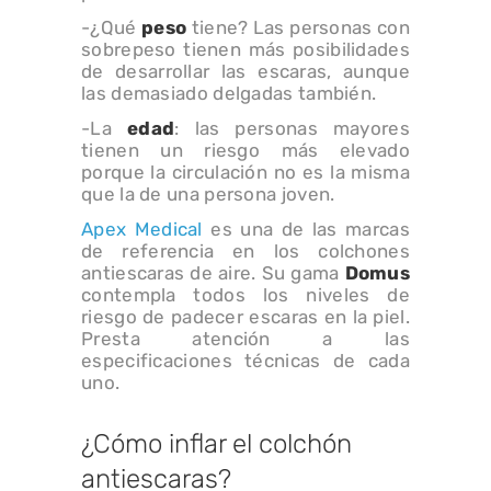
-¿Qué
peso
tiene? Las personas con
sobrepeso tienen más posibilidades
de desarrollar las escaras, aunque
las demasiado delgadas también.
-La
edad
: las personas mayores
tienen un riesgo más elevado
porque la circulación no es la misma
que la de una persona joven.
Apex Medical
es una de las marcas
de referencia en los colchones
antiescaras de aire. Su gama
Domus
contempla todos los niveles de
riesgo de padecer escaras en la piel.
Presta atención a las
especificaciones técnicas de cada
uno.
¿Cómo inflar el colchón
antiescaras?