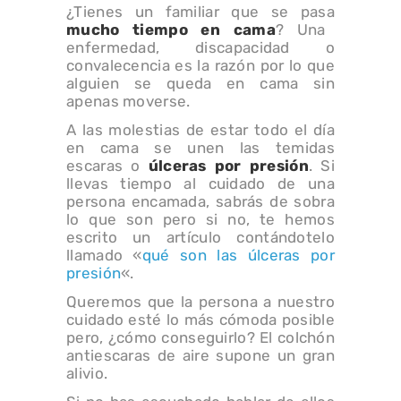
¿Tienes un familiar que se pasa
mucho tiempo en cama
? Una
enfermedad, discapacidad o
convalecencia es la razón por lo que
alguien se queda en cama sin
apenas moverse.
A las molestias de estar todo el día
en cama se unen las temidas
escaras o
úlceras por presión
. Si
llevas tiempo al cuidado de una
persona encamada, sabrás de sobra
lo que son pero si no, te hemos
escrito un artículo contándotelo
llamado «
qué son las úlceras por
presión
«.
Queremos que la persona a nuestro
cuidado esté lo más cómoda posible
pero, ¿cómo conseguirlo? El colchón
antiescaras de aire supone un gran
alivio.