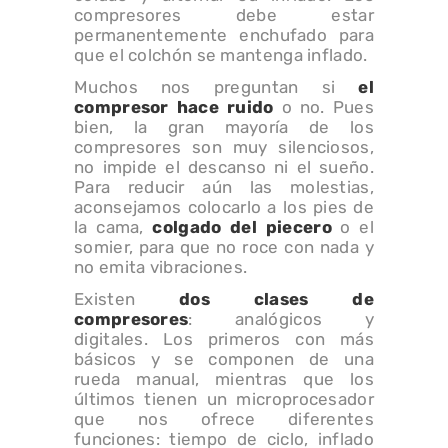
compresores debe estar
permanentemente enchufado para
que el colchón se mantenga inflado.
Muchos nos preguntan si
el
compresor hace ruido
o no. Pues
bien, la gran mayoría de los
compresores son muy silenciosos,
no impide el descanso ni el sueño.
Para reducir aún las molestias,
aconsejamos colocarlo a los pies de
la cama,
colgado del piecero
o el
somier, para que no roce con nada y
no emita vibraciones.
Existen
dos clases de
compresores
: analógicos y
digitales. Los primeros con más
básicos y se componen de una
rueda manual, mientras que los
últimos tienen un microprocesador
que nos ofrece diferentes
funciones: tiempo de ciclo, inflado