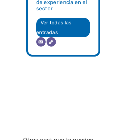
de experiencia en el
sector.
Ver todas las
entradas