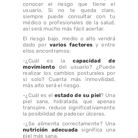
conocer el riesgo que tiene el
usuario. Si no te queda claro,
siempre puede consultar con tu
médico o profesionales de la salud,
así será mucho más fácil acertar.
El riesgo bajo, medio o alto vendrá
dado por
varios factores
y entre
ellos encontramos:
-¿Cuál es la
capacidad de
movimiento
del usuario? ¿Puede
realizar los cambios posturales por
sí solo? Cuanta más inmovilidad,
más alto será el riesgo.
-¿Cuál es el
estado de su piel
? Una
piel sana, hidratada, que apenas
transpire, reduce significativamente
la posibilidad de padecer úlceras.
-¿Se alimenta correctamente? Una
nutrición adecuada
significa una
piel más sana.