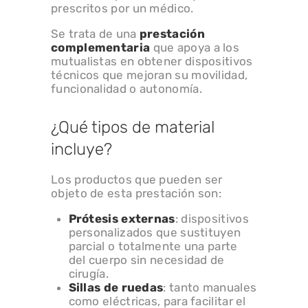
prescritos por un médico.
Se trata de una
prestación
complementaria
que apoya a los
mutualistas en obtener dispositivos
técnicos que mejoran su movilidad,
funcionalidad o autonomía.
¿Qué tipos de material
incluye?
Los productos que pueden ser
objeto de esta prestación son:
Prótesis externas
: dispositivos
personalizados que sustituyen
parcial o totalmente una parte
del cuerpo sin necesidad de
cirugía.
Sillas de ruedas
: tanto manuales
como eléctricas, para facilitar el