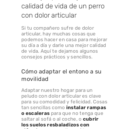
calidad de vida de un perro
con dolor articular
Si tu compañero sufre de dolor
articular, hay muchas cosas que
podemos hacer en casa para mejorar
su día a día y darle una mejor calidad
de vida. Aquí te dejamos algunos
consejos prácticos y sencillos.
Cómo adaptar el entono a su
movilidad
Adaptar nuestro hogar para un
peludo con dolor articular es clave
para su comodidad y felicidad. Cosas
tan sencillas como
instalar
rampas
o escaleras
para que no tenga que
saltar al sofá o al coche, o
cubrir
los
suelos resbaladizos con