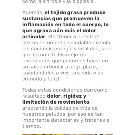
como la artrosis y la displasia.
Además,
el tejido graso produce
sustancias que promueven la
inflamación en todo el cuerpo, lo
que agrava aún más el dolor
articular
. Mantener a nuestros
perros en un peso saludable no solo
les dará más energía y vitalidad, sino
que es una de las mejores
inversiones que podemos hacer en
su salud articular a largo plazo,
¡ayudándoles a vivir una vida más
cómoda y feliz!
Todas estas condiciones dan como
resultado
dolor, rigidez y
limitación de movimiento
,
afectando la calidad de vida de
nuestros peludos, por eso es tan
importante detectarlas y tratarlas a
tiempo.