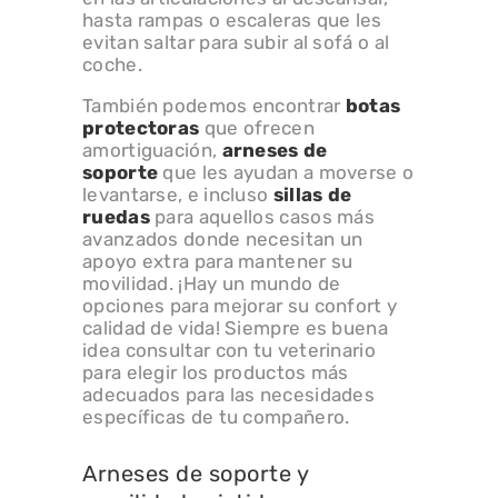
hasta rampas o escaleras que les
evitan saltar para subir al sofá o al
coche.
También podemos encontrar
botas
protectoras
que ofrecen
amortiguación,
arneses de
soporte
que les ayudan a moverse o
levantarse, e incluso
sillas de
ruedas
para aquellos casos más
avanzados donde necesitan un
apoyo extra para mantener su
movilidad. ¡Hay un mundo de
opciones para mejorar su confort y
calidad de vida! Siempre es buena
idea consultar con tu veterinario
para elegir los productos más
adecuados para las necesidades
específicas de tu compañero.
Arneses de soporte y