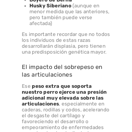
Husky Siberiano
(aunque en
menor medida que las anteriores,
pero también puede verse
afectada)
Es importante recordar que no todos
los individuos de estas razas
desarrollarán displasia, pero tienen
una predisposición genética mayor.
El impacto del sobrepeso en
las articulaciones
Ese
peso extra que soporta
nuestro perro ejerce una presión
adicional muy elevada sobre las
articulaciones
, especialmente en
caderas, rodillas y codos, acelerando
el desgaste del cartílago y
favoreciendo el desarrollo o
empeoramiento de enfermedades