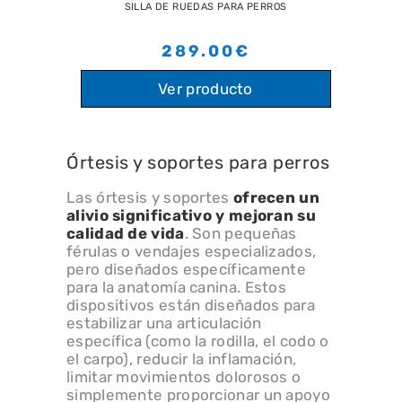
SILLA DE RUEDAS PARA PERROS
289.00€
Ver producto
Órtesis y soportes para perros
Las órtesis y soportes
ofrecen un
alivio significativo y mejoran su
calidad de vida
. Son pequeñas
férulas o vendajes especializados,
pero diseñados específicamente
para la anatomía canina. Estos
dispositivos están diseñados para
estabilizar una articulación
específica (como la rodilla, el codo o
el carpo), reducir la inflamación,
limitar movimientos dolorosos o
simplemente proporcionar un apoyo