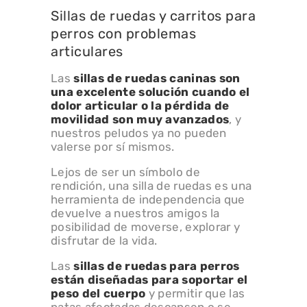
Sillas de ruedas y carritos para
perros con problemas
articulares
Las
sillas de ruedas caninas
son
una excelente solución cuando el
dolor articular o la pérdida de
movilidad son muy avanzados
, y
nuestros peludos ya no pueden
valerse por sí mismos.
Lejos de ser un símbolo de
rendición, una silla de ruedas es una
herramienta de independencia que
devuelve a nuestros amigos la
posibilidad de moverse, explorar y
disfrutar de la vida.
Las
sillas de ruedas para perros
están diseñadas para soportar el
peso del cuerpo
y permitir que las