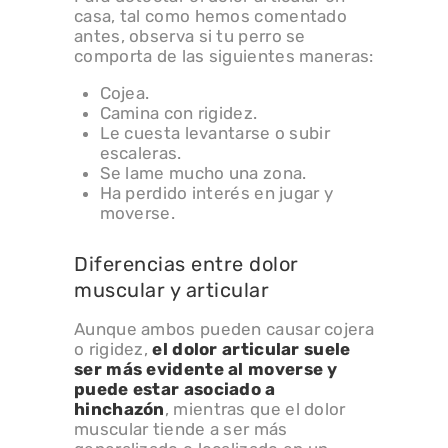
casa, tal como hemos comentado
antes, observa si tu perro se
comporta de las siguientes maneras:
Cojea.
Camina con rigidez.
Le cuesta levantarse o subir
escaleras.
Se lame mucho una zona.
Ha perdido interés en jugar y
moverse.
Diferencias entre dolor
muscular y articular
Aunque ambos pueden causar cojera
o rigidez,
el dolor articular suele
ser más evidente al moverse y
puede estar asociado a
hinchazón
, mientras que el dolor
muscular tiende a ser más