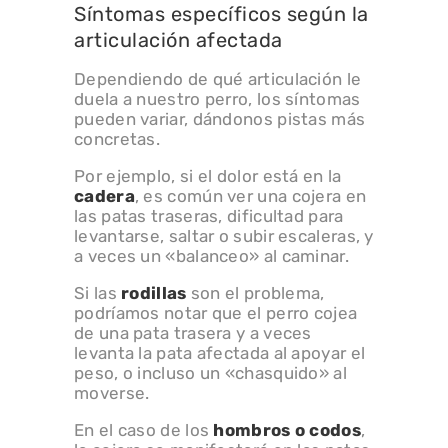
Síntomas específicos según la
articulación afectada
Dependiendo de qué articulación le
duela a nuestro perro, los síntomas
pueden variar, dándonos pistas más
concretas.
Por ejemplo, si el dolor está en la
cadera
, es común ver una cojera en
las patas traseras, dificultad para
levantarse, saltar o subir escaleras, y
a veces un «balanceo» al caminar.
Si las
rodillas
son el problema,
podríamos notar que el perro cojea
de una pata trasera y a veces
levanta la pata afectada al apoyar el
peso, o incluso un «chasquido» al
moverse.
En el caso de los
hombros o codos
,