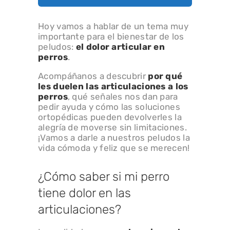
Hoy vamos a hablar de un tema muy
importante para el bienestar de los
peludos:
el dolor articular en
perros
.
Acompáñanos a descubrir
por qué
les duelen las articulaciones a los
perros
, qué señales nos dan para
pedir ayuda y cómo las soluciones
ortopédicas pueden devolverles la
alegría de moverse sin limitaciones.
¡Vamos a darle a nuestros peludos la
vida cómoda y feliz que se merecen!
¿Cómo saber si mi perro
tiene dolor en las
articulaciones?