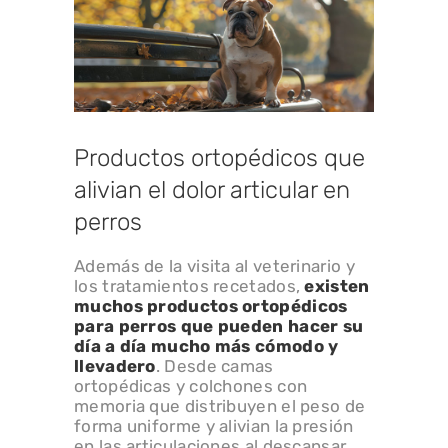
Productos ortopédicos que
alivian el dolor articular en
perros
Además de la visita al veterinario y
los tratamientos recetados,
existen
muchos
productos ortopédicos
para perros
que pueden hacer su
día a día mucho más cómodo y
llevadero
. Desde camas
ortopédicas y colchones con
memoria que distribuyen el peso de
forma uniforme y alivian la presión
en las articulaciones al descansar,