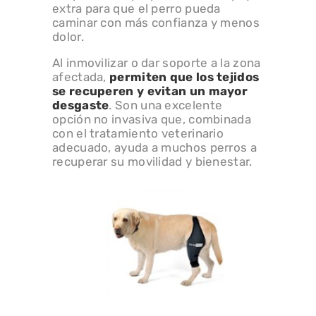
extra para que el perro pueda
caminar con más confianza y menos
dolor.
Al inmovilizar o dar soporte a la zona
afectada,
permiten que los tejidos
se recuperen y evitan un mayor
desgaste
. Son una excelente
opción no invasiva que, combinada
con el tratamiento veterinario
adecuado, ayuda a muchos perros a
recuperar su movilidad y bienestar.