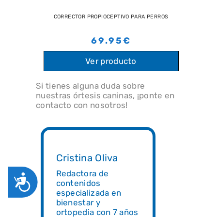
CORRECTOR PROPIOCEPTIVO PARA PERROS
69.95€
Ver producto
Si tienes alguna duda sobre
nuestras órtesis caninas, ¡ponte en
contacto con nosotros!
Cristina Oliva
Redactora de
ACCESIBILIDAD
contenidos
especializada en
bienestar y
ortopedia con 7 años