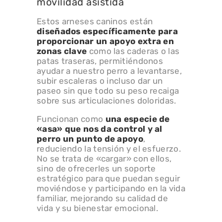
movilidad asistida
Estos arneses caninos están
diseñados específicamente para
proporcionar un apoyo extra en
zonas clave
como las caderas o las
patas traseras, permitiéndonos
ayudar a nuestro perro a levantarse,
subir escaleras o incluso dar un
paseo sin que todo su peso recaiga
sobre sus articulaciones doloridas.
Funcionan como
una especie de
«asa» que nos da control y al
perro un punto de apoyo
,
reduciendo la tensión y el esfuerzo.
No se trata de «cargar» con ellos,
sino de ofrecerles un soporte
estratégico para que puedan seguir
moviéndose y participando en la vida
familiar, mejorando su calidad de
vida y su bienestar emocional.