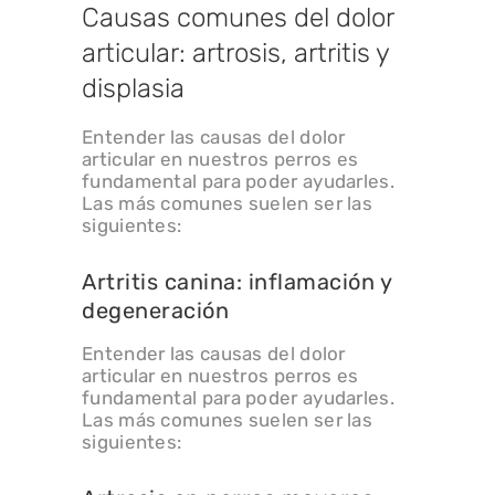
Causas comunes del dolor
articular: artrosis, artritis y
displasia
Entender las causas del dolor
articular en nuestros perros es
fundamental para poder ayudarles.
Las más comunes suelen ser las
siguientes:
Artritis canina: inflamación y
degeneración
Entender las causas del dolor
articular en nuestros perros es
fundamental para poder ayudarles.
Las más comunes suelen ser las
siguientes: