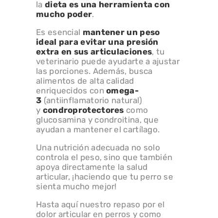
la
dieta es una herramienta con
mucho poder
.
Es esencial
mantener un
peso
ideal
para evitar una presión
extra en sus articulaciones
, tu
veterinario puede ayudarte a ajustar
las porciones. Además, busca
alimentos de alta calidad
enriquecidos con
omega-
3
(antiinflamatorio natural)
y
condroprotectores
como
glucosamina y condroitina, que
ayudan a mantener el cartílago.
Una nutrición adecuada no solo
controla el peso, sino que también
apoya directamente la salud
articular, ¡haciendo que tu perro se
sienta mucho mejor!
Hasta aquí nuestro repaso por el
dolor articular en perros y como