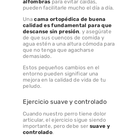
alfombras
para evitar caídas,
pueden facilitarle mucho el día a día.
Una
cama ortopédica
de buena
calidad es fundamental para que
descanse sin presión
, y asegúrate
de que sus cuencos de comida y
agua estén a una altura cómoda para
que no tenga que agacharse
demasiado.
Estos pequeños cambios en el
entorno pueden significar una
mejora en la calidad de vida de tu
peludo.
Ejercicio suave y controlado
Cuando nuestro perro tiene dolor
articular, el ejercicio sigue siendo
importante, pero debe ser
suave y
controlado
.