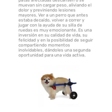
patas afectadas descansen o se
muevan sin cargar peso, aliviando el
dolor y previniendo lesiones
mayores. Ver a un perro que antes
estaba decaído, volver a correr y
jugar con la ayuda de su silla de
ruedas es muy emocionante. Es una
inversión en su calidad de vida, su
felicidad y en la posibilidad de seguir
compartiendo momentos
inolvidables, dándoles una segunda
oportunidad para una vida activa.