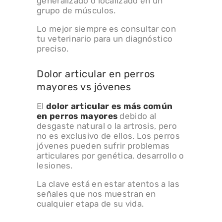
generalizado o localizado en un
grupo de músculos.
Lo mejor siempre es consultar con
tu veterinario para un diagnóstico
preciso.
Dolor articular en perros
mayores vs jóvenes
El
dolor articular es más común
en perros mayores
debido al
desgaste natural o la artrosis, pero
no es exclusivo de ellos. Los perros
jóvenes pueden sufrir problemas
articulares por genética, desarrollo o
lesiones.
La clave está en estar atentos a las
señales que nos muestran en
cualquier etapa de su vida.