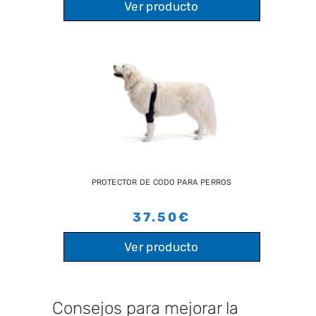
Ver producto
PROTECTOR DE CODO PARA PERROS
37.50€
Ver producto
Consejos para mejorar la