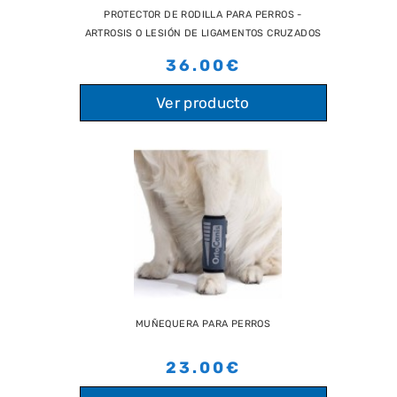
PROTECTOR DE RODILLA PARA PERROS -
ARTROSIS O LESIÓN DE LIGAMENTOS CRUZADOS
36.00€
Ver producto
MUÑEQUERA PARA PERROS
23.00€