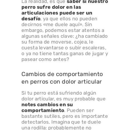
La realidad, es que
saber si nuestro
perro sufre dolor en las
articulaciones puede ser un
desafío
, ya que ellos no pueden
decirnos «me duele aquí». Sin
embargo, podemos estar atentos a
algunas señales clave: ¿ha cambiado
su forma de moverse, cojea, le
cuesta levantarse o subir escaleras,
o ya no tiene tantas ganas de jugar y
pasear como antes?
Cambios de comportamiento
en perros con dolor articular
Si tu perro está sufriendo algún
dolor articular, es muy probable que
notes cambios en su
comportamiento
. Pueden ser
bastante sutiles, pero es importante
detectarlos. Imagina que te duele
una rodilla: probablemente no