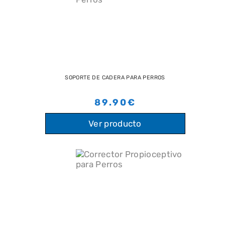
SOPORTE DE CADERA PARA PERROS
89.90€
Ver producto