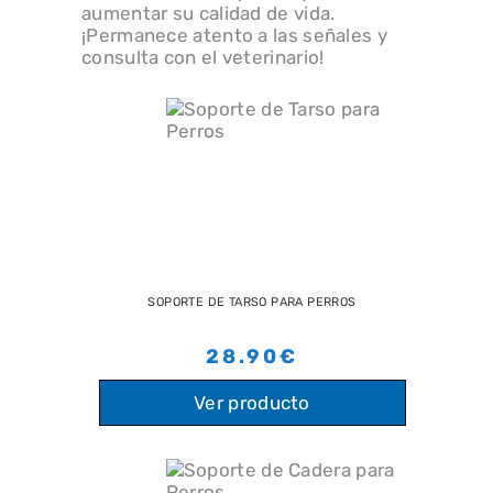
aumentar su calidad de vida.
¡Permanece atento a las señales y
consulta con el veterinario!
SOPORTE DE TARSO PARA PERROS
28.90€
Ver producto