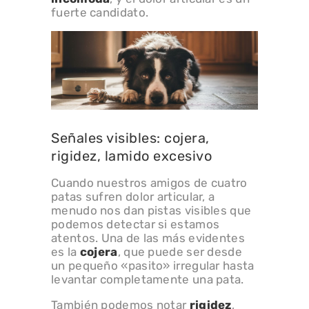
fuerte candidato.
Señales visibles: cojera,
rigidez, lamido excesivo
Cuando nuestros amigos de cuatro
patas sufren dolor articular, a
menudo nos dan pistas visibles que
podemos detectar si estamos
atentos. Una de las más evidentes
es la
cojera
, que puede ser desde
un pequeño «pasito» irregular hasta
levantar completamente una pata.
También podemos notar
rigidez
,