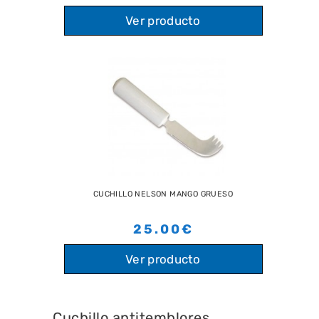
Ver producto
CUCHILLO NELSON MANGO GRUESO
25.00€
Ver producto
Cuchillo antitemblores