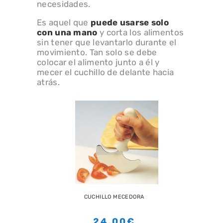
necesidades.
Es aquel que
puede usarse solo
con una mano
y corta los alimentos
sin tener que levantarlo durante el
movimiento. Tan solo se debe
colocar el alimento junto a él y
mecer el cuchillo de delante hacia
atrás.
CUCHILLO MECEDORA
24.00€