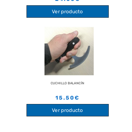
Ver producto
CUCHILLO BALANCÍN
15.50€
Ver producto