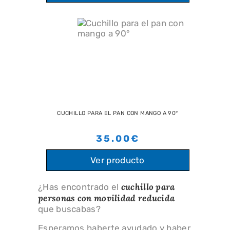
CUCHILLO PARA EL PAN CON MANGO A 90°
35.00€
Ver producto
cuchillo para
¿Has encontrado el
personas con movilidad reducida
que buscabas?
Esperamos haberte ayudado y haber