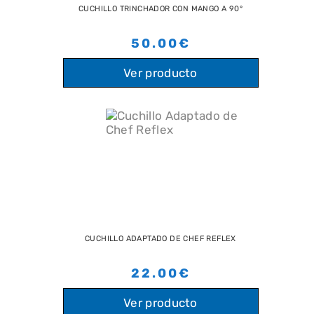
CUCHILLO TRINCHADOR CON MANGO A 90°
50.00€
Ver producto
CUCHILLO ADAPTADO DE CHEF REFLEX
22.00€
Ver producto