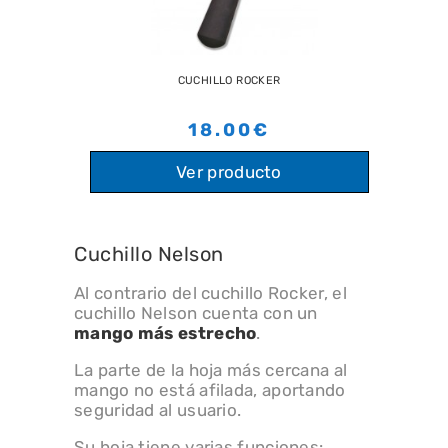
CUCHILLO ROCKER
18.00€
Ver producto
Cuchillo Nelson
Al contrario del cuchillo Rocker, el
cuchillo Nelson cuenta con un
mango más estrecho
.
La parte de la hoja más cercana al
mango no está afilada, aportando
seguridad al usuario.
Su hoja tiene varias funciones: