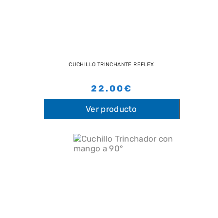
CUCHILLO TRINCHANTE REFLEX
22.00€
Ver producto