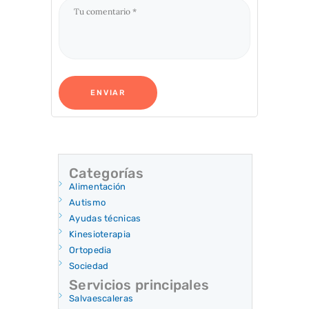
Categorías
Alimentación
Autismo
Ayudas técnicas
Kinesioterapia
Ortopedia
Sociedad
Servicios principales
Salvaescaleras