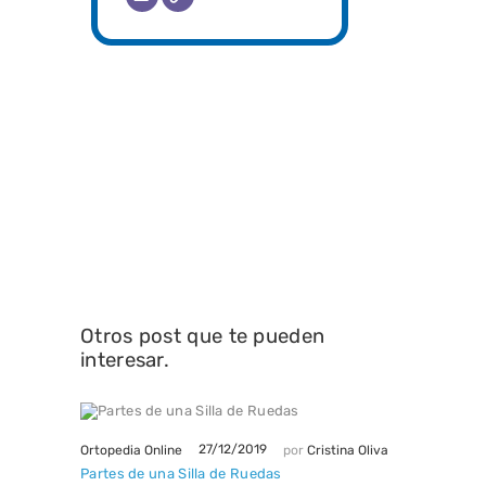
Otros post que te pueden
interesar.
27/12/2019
Ortopedia Online
por
Cristina Oliva
Partes de una Silla de Ruedas