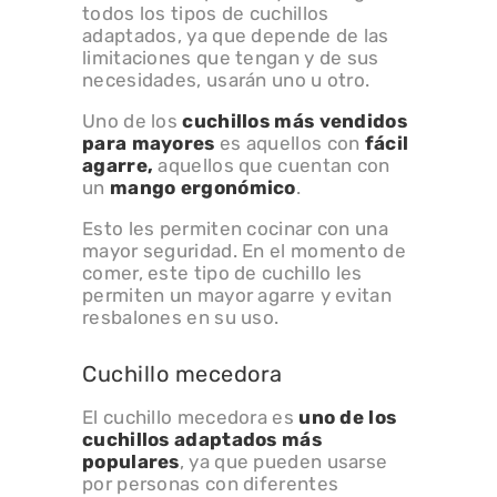
todos los tipos de cuchillos
adaptados, ya que depende de las
limitaciones que tengan y de sus
necesidades, usarán uno u otro.
Uno de los
cuchillos más vendidos
para mayores
es aquellos con
fácil
agarre,
aquellos que cuentan con
un
mango ergonómico
.
Esto les permiten cocinar con una
mayor seguridad. En el momento de
comer, este tipo de cuchillo les
permiten un mayor agarre y evitan
resbalones en su uso.
Cuchillo mecedora
El cuchillo mecedora es
uno de los
cuchillos adaptados más
populares
, ya que pueden usarse
por personas con diferentes