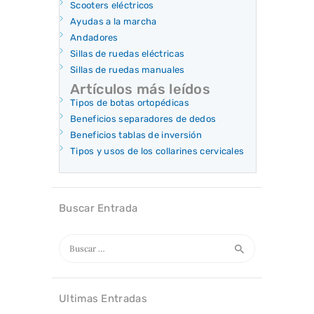
Scooters eléctricos
Ayudas a la marcha
Andadores
Sillas de ruedas eléctricas
Sillas de ruedas manuales
Artículos más leídos
Tipos de botas ortopédicas
Beneficios separadores de dedos
Beneficios tablas de inversión
Tipos y usos de los collarines cervicales
Buscar Entrada
Buscar:
Ultimas Entradas