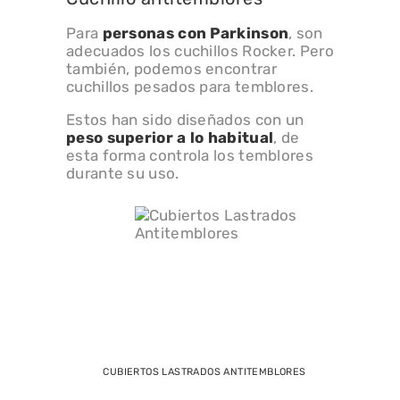
Para
personas con Parkinson
, son
adecuados los cuchillos Rocker. Pero
también, podemos encontrar
cuchillos pesados para temblores.
Estos han sido diseñados con un
peso superior a lo habitual
, de
esta forma controla los temblores
durante su uso.
CUBIERTOS LASTRADOS ANTITEMBLORES