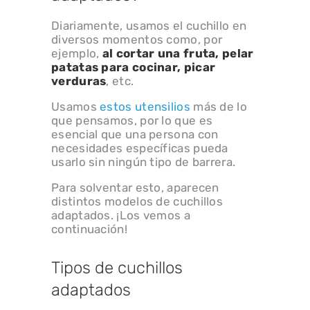
Diariamente, usamos el cuchillo en
diversos momentos como, por
ejemplo,
al cortar una fruta, pelar
patatas para cocinar, picar
verduras
, etc.
Usamos
estos utensilios
más de lo
que pensamos, por lo que es
esencial que una persona con
necesidades específicas pueda
usarlo sin ningún tipo de barrera.
Para solventar esto, aparecen
distintos modelos de cuchillos
adaptados. ¡Los vemos a
continuación!
Tipos de cuchillos
adaptados