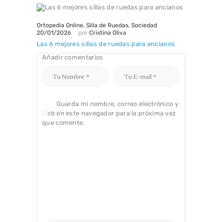
Ortopedia Online
,
Silla de Ruedas
,
Sociedad
20/01/2026
por
Cristina Oliva
Las 6 mejores sillas de ruedas para ancianos
Añadir comentarios
Guarda mi nombre, correo electrónico y
web en este navegador para la próxima vez
que comente.