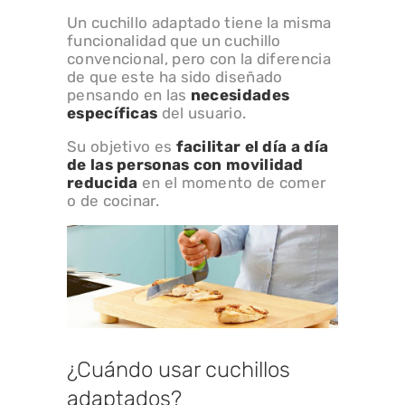
Un cuchillo adaptado tiene la misma
funcionalidad que un cuchillo
convencional, pero con la diferencia
de que este ha sido diseñado
pensando en las
necesidades
específicas
del usuario.
Su objetivo es
facilitar el día a día
de las personas con movilidad
reducida
en el momento de comer
o de cocinar.
¿Cuándo usar cuchillos
adaptados?