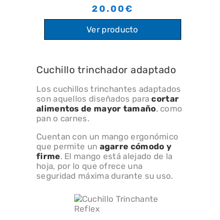
20.00€
Ver producto
Cuchillo trinchador adaptado
Los cuchillos trinchantes adaptados
son aquellos diseñados para
cortar
alimentos de mayor tamaño
, como
pan o carnes.
Cuentan con un mango ergonómico
que permite un
agarre cómodo y
firme
. El mango está alejado de la
hoja, por lo que ofrece una
seguridad máxima durante su uso.