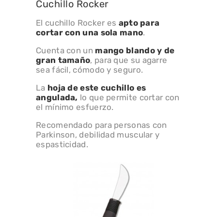
Cuchillo Rocker
El cuchillo Rocker es
apto para
cortar con una sola mano
.
Cuenta con un
mango blando y de
gran tamaño
, para que su agarre
sea fácil, cómodo y seguro.
La
hoja de este cuchillo es
angulada,
lo que permite cortar con
el mínimo esfuerzo.
Recomendado para personas con
Parkinson, debilidad muscular y
espasticidad.