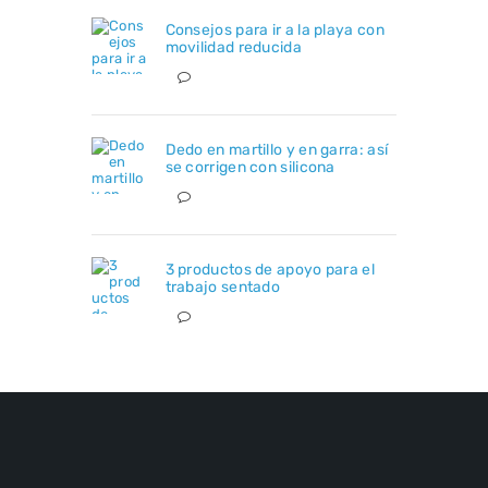
Consejos para ir a la playa con
movilidad reducida
Dedo en martillo y en garra: así
se corrigen con silicona
3 productos de apoyo para el
trabajo sentado