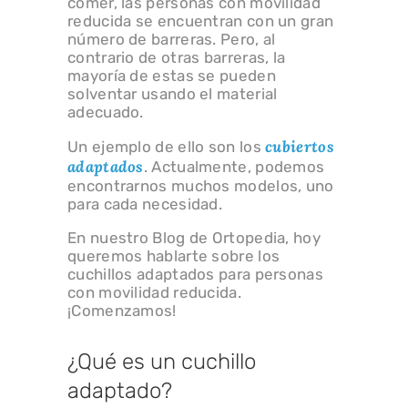
comer, las personas con movilidad
reducida se encuentran con un gran
número de barreras. Pero, al
contrario de otras barreras, la
mayoría de estas se pueden
solventar usando el material
adecuado.
cubiertos
Un ejemplo de ello son los
adaptados
. Actualmente, podemos
encontrarnos muchos modelos, uno
para cada necesidad.
En nuestro Blog de Ortopedia, hoy
queremos hablarte sobre los
cuchillos adaptados para personas
con movilidad reducida.
¡Comenzamos!
¿Qué es un cuchillo
adaptado?