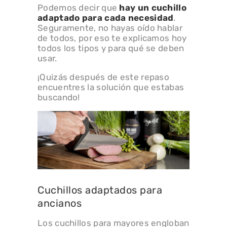
Podemos decir que
hay un cuchillo
adaptado para cada necesidad
.
Seguramente, no hayas oído hablar
de todos, por eso te explicamos hoy
todos los tipos y para qué se deben
usar.
¡Quizás después de este repaso
encuentres la solución que estabas
buscando!
Cuchillos adaptados para
ancianos
Los cuchillos para mayores engloban