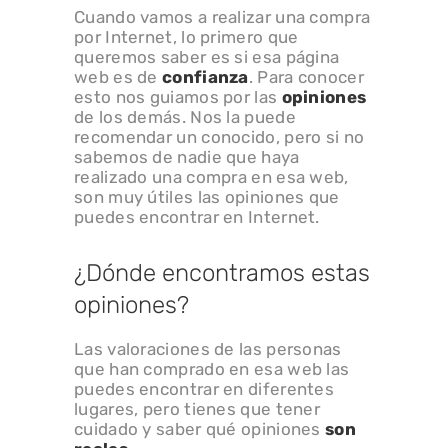
Cuando vamos a realizar una compra
por Internet, lo primero que
queremos saber es si esa página
web es de
confianza
. Para conocer
esto nos guiamos por las
opiniones
de los demás. Nos la puede
recomendar un conocido, pero si no
sabemos de nadie que haya
realizado una compra en esa web,
son muy útiles las opiniones que
puedes encontrar en Internet.
¿Dónde encontramos estas
opiniones?
Las valoraciones de las personas
que han comprado en esa web las
puedes encontrar en diferentes
lugares, pero tienes que tener
cuidado y saber qué opiniones
son