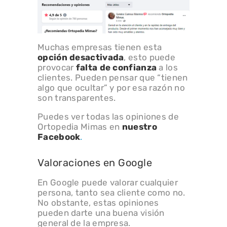
Muchas empresas tienen esta
opción desactivada
, esto puede
provocar
falta de confianza
a los
clientes. Pueden pensar que “tienen
algo que ocultar” y por esa razón no
son transparentes.
Puedes ver todas las opiniones de
Ortopedia Mimas en
nuestro
Facebook
.
Valoraciones en Google
En Google puede valorar cualquier
persona, tanto sea cliente como no.
No obstante, estas opiniones
pueden darte una buena visión
general de la empresa.