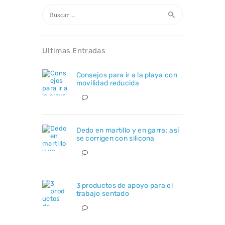
Buscar:
Ultimas Entradas
Consejos para ir a la playa con
movilidad reducida
Dedo en martillo y en garra: así
se corrigen con silicona
3 productos de apoyo para el
trabajo sentado