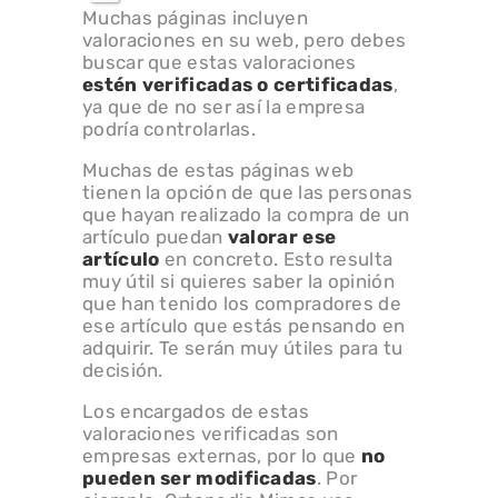
Muchas páginas incluyen
valoraciones en su web, pero debes
buscar que estas valoraciones
estén verificadas o certificadas
,
ya que de no ser así la empresa
podría controlarlas.
Muchas de estas páginas web
tienen la opción de que las personas
que hayan realizado la compra de un
artículo puedan
valorar ese
artículo
en concreto. Esto resulta
muy útil si quieres saber la opinión
que han tenido los compradores de
ese artículo que estás pensando en
adquirir. Te serán muy útiles para tu
decisión.
Los encargados de estas
valoraciones verificadas son
empresas externas, por lo que
no
pueden ser modificadas
. Por