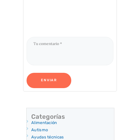
Categorías
Alimentación
Autismo
Ayudas técnicas