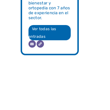
bienestar y
ortopedia con 7 años
de experiencia en el
sector.
Ver todas las
entradas