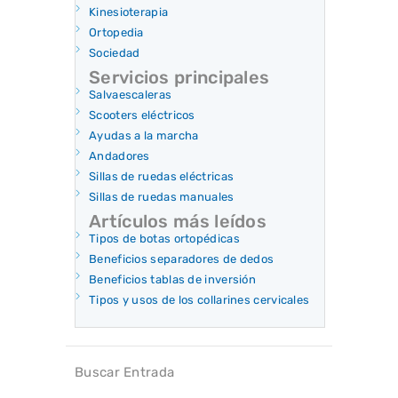
Kinesioterapia
Ortopedia
Sociedad
Servicios principales
Salvaescaleras
Scooters eléctricos
Ayudas a la marcha
Andadores
Sillas de ruedas eléctricas
Sillas de ruedas manuales
Artículos más leídos
Tipos de botas ortopédicas
Beneficios separadores de dedos
Beneficios tablas de inversión
Tipos y usos de los collarines cervicales
Buscar Entrada