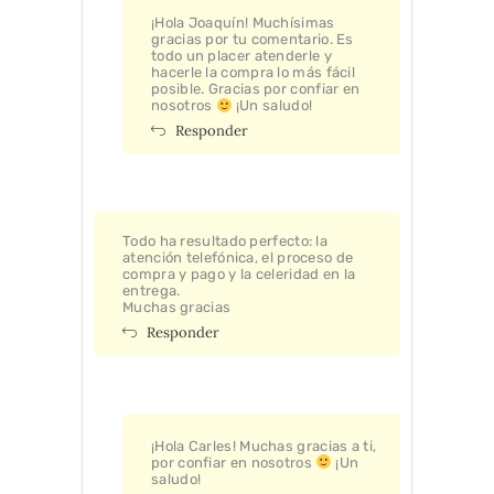
¡Hola Joaquín! Muchísimas
gracias por tu comentario. Es
todo un placer atenderle y
hacerle la compra lo más fácil
posible. Gracias por confiar en
nosotros
¡Un saludo!
Responder
Todo ha resultado perfecto: la
atención telefónica, el proceso de
compra y pago y la celeridad en la
entrega.
Muchas gracias
Responder
¡Hola Carles! Muchas gracias a ti,
por confiar en nosotros
¡Un
saludo!