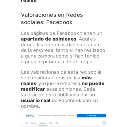
reales
.
Valoraciones en Redes
sociales: Facebook
Las páginas de Facebook tienen un
apartado de opiniones
. Aquí es
donde las personas dan su opinión
de la empresa, tanto si han realizado
alguna compra como si han tenido
alguna experiencia de otro tipo.
Las valoraciones de esta red social
se consideran unas de las
más
reales
, ya que la empresa
no puede
modificar
esas opiniones. Cada
valoración está publicada por un
usuario real
de Facebook con su
nombre.