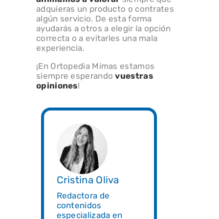
adquieras un producto o contrates
algún servicio. De esta forma
ayudarás a otros a elegir la opción
correcta o a evitarles una mala
experiencia.
¡En Ortopedia Mimas estamos
siempre esperando
vuestras
opiniones
!
Cristina Oliva
Redactora de
contenidos
especializada en