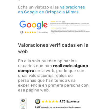
Echa un vistazo a las
valoraciones
en Google de Ortopedia Mimas
Valoraciones verificadas en la
web
En ella solo pueden opinar los
usuarios que han
realizado alguna
compra
en la web, por lo que son
unas valoraciones reales de
personas que han tenido una
experiencia en primera persona con
esa página web.