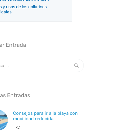
s y usos de los collarines
icales
ar Entrada
:
mas Entradas
Consejos para ir a la playa con
movilidad reducida