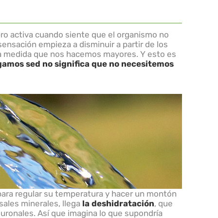
o activa cuando siente que el organismo no
sensación empieza a disminuir a partir de los
 a medida que nos hacemos mayores. Y esto es
gamos sed no significa que no necesitemos
ara regular su temperatura y hacer un montón
 sales minerales, llega
la deshidratación
, que
uronales. Así que imagina lo que supondría