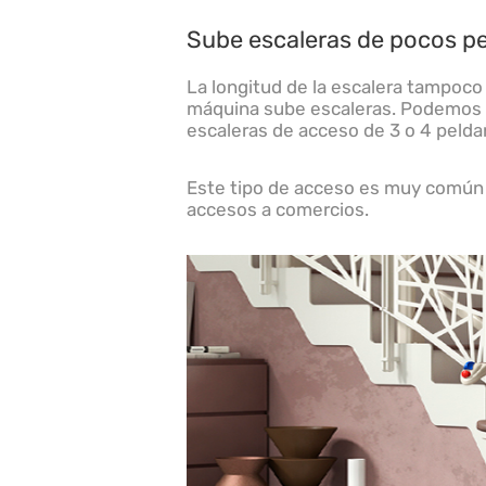
Sube escaleras de pocos p
La longitud de la escalera tampoco
máquina sube escaleras. Podemos c
escaleras de acceso de 3 o 4 pelda
Este tipo de acceso es muy común en
accesos a comercios.