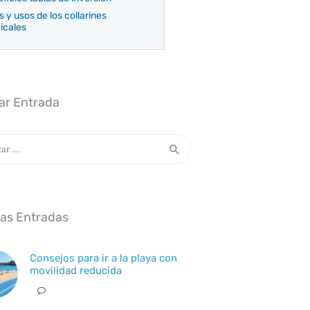
s y usos de los collarines
icales
ar Entrada
:
mas Entradas
Consejos para ir a la playa con
movilidad reducida