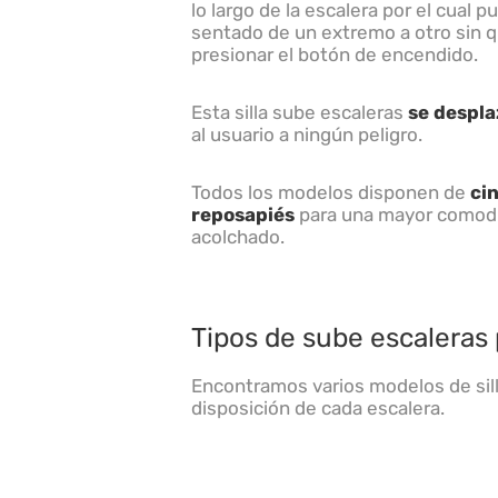
lo largo de la escalera por el cual 
sentado de un extremo a otro sin 
presionar el botón de encendido.
Esta silla sube escaleras
se despla
al usuario a ningún peligro.
Todos los modelos disponen de
cin
reposapiés
para una mayor comodid
acolchado.
Tipos de sube escaleras p
Encontramos varios modelos de sil
disposición de cada escalera.