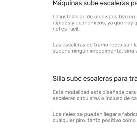
Máquinas sube escaleras p
La instalación de un dispositivo en 
rápidos y económicos, ya que hay 
riel es fácil.
Las escaleras de tramo recto son la
supone ningún impedimento, sino u
Silla sube escaleras para t
Esta modalidad está diseñada para 
escaleras circulares e incluso de ca
Los rieles se pueden llegar a fabri
cualquier giro, tanto positivo como 