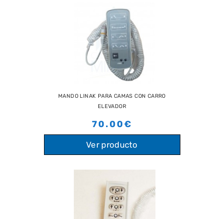
MANDO LINAK PARA CAMAS CON CARRO
ELEVADOR
70.00€
Ver producto