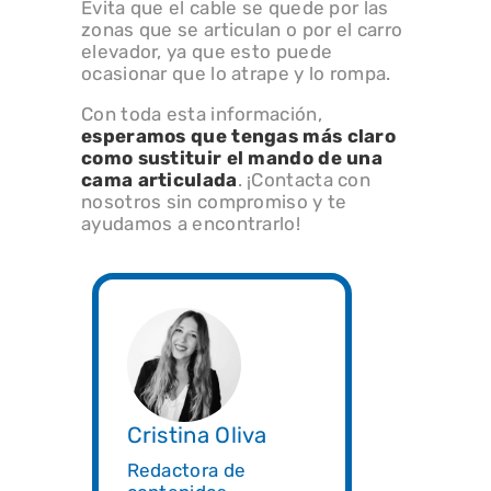
Evita que el cable se quede por las
zonas que se articulan o por el carro
elevador, ya que esto puede
ocasionar que lo atrape y lo rompa.
Con toda esta información,
esperamos que tengas más claro
como sustituir el mando de una
cama articulada
. ¡Contacta con
nosotros sin compromiso y te
ayudamos a encontrarlo!
Cristina Oliva
Redactora de