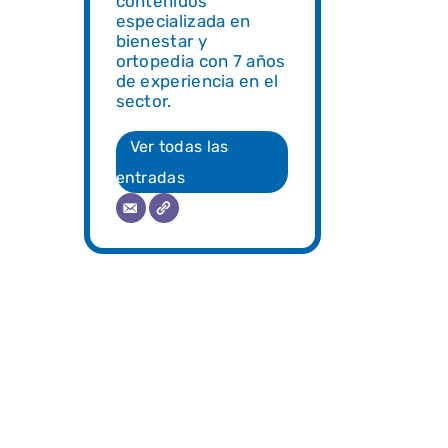
contenidos
especializada en
bienestar y
ortopedia con 7 años
de experiencia en el
sector.
Ver todas las
entradas