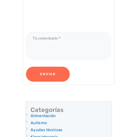
Categorías
Alimentación
Autismo
Ayudas técnicas
Kinesioterapia