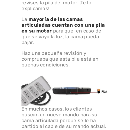
revises la pila del motor. ¡Te lo
explicamos!
La
mayoría de las camas
articuladas cuentan con una pila
en su motor
para que, en caso de
que se vaya la luz, la cama pueda
bajar.
Haz una pequeña revisión y
comprueba que esta pila está en
buenas condiciones.
En muchos casos, los clientes
buscan un nuevo mando para su
cama articulada porque se le ha
partido el cable de su mando actual.