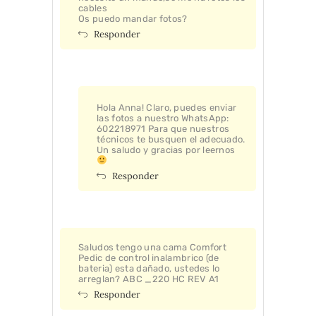
cables
Os puedo mandar fotos?
Responder
Hola Anna! Claro, puedes enviar
las fotos a nuestro WhatsApp:
602218971 Para que nuestros
técnicos te busquen el adecuado.
Un saludo y gracias por leernos
Responder
Saludos tengo una cama Comfort
Pedic de control inalambrico (de
bateria) esta dañado, ustedes lo
arreglan? ABC _220 HC REV A1
Responder