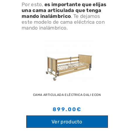
Por esto,
es importante que elijas
una cama articulada que tenga
mando inalámbrico
. Te dejamos
este modelo de cama eléctrica con
mando inalámbrico.
CAMA ARTICULADA ELÉCTRICA DALI ECON
899.00€
Ver producto