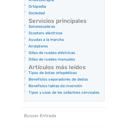
Ortopedia
Sociedad
Servicios principales
Salvaescaleras
Scooters eléctricos
Ayudas a la marcha
Andadores
Sillas de ruedas eléctricas
Sillas de ruedas manuales
Artículos más leídos
Tipos de botas ortopédicas
Beneficios separadores de dedos
Beneficios tablas de inversión
Tipos y usos de los collarines cervicales
Buscar Entrada