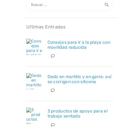
Buscar:
Ultimas Entradas
Consejos para ir a la playa con
movilidad reducida
Dedo en martillo y en garra: así
se corrigen con silicona
3 productos de apoyo para el
trabajo sentado