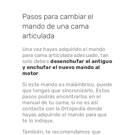
Pasos para cambiar el
mando de una cama
articulada
Una vez hayas adquirido el mando
para cama articulada adecuado, tan
solo debes
desenchufar el antiguo
y enchufar el nuevo mando al
motor
.
Si este mando es inalámbrico, puede
que tengas que sincronizarlo. Estos
pasos podrás encontrarlos en el
manual de tu cama, si no es así
contacta con la Ortopedia donde
hayas adquirido el mando para que
te lo indique.
También, te recomendamos que