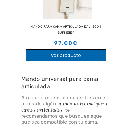
MANDO PARA CAMA ARTICULADA DALI ECON
BURMEIER
97.00€
Ver producto
Mando universal para cama
articulada
Aunque puede que encuentres en el
mando universal para
mercado algún
camas articuladas
, te
recomendamos que busques aquel
que sea compatible con tu cama.