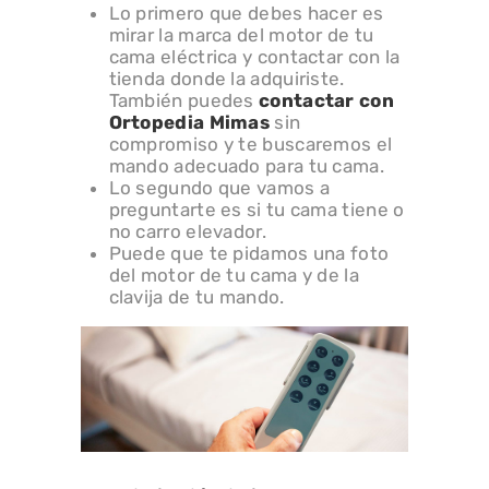
Lo primero que debes hacer es
mirar la marca del motor de tu
cama eléctrica y contactar con la
tienda donde la adquiriste.
También puedes
contactar con
Ortopedia Mimas
sin
compromiso y te buscaremos el
mando adecuado para tu cama.
Lo segundo que vamos a
preguntarte es si tu cama tiene o
no carro elevador.
Puede que te pidamos una foto
del motor de tu cama y de la
clavija de tu mando.