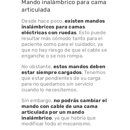
Mando inalámbrico para cama
articulada
Desde hace poco,
existen mandos
inalámbricos para
camas
eléctricas
con ruedas
.
Esto puede
resultar más cómodo tanto para el
paciente como para el cuidador, ya
que no hay riesgo de que el cable se
enganche o se nos rompa.
No obstante,
estos mandos deben
estar siempre cargados
. Tenemos
que estar pendientes de su carga
para no quedarnos sin servicio
cuando lo necesitemos.
Sin embargo,
no podrás cambiar el
mando con cable de una cama
articulada por un mando
inalámbrico
, ya que habría que
modificar todo el mecanismo.