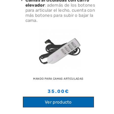
elevador
: además de los botones
para articular el lecho, cuenta con
más botones para subir o bajar la
cama.
MANDO PARA CAMAS ARTICULADAS
35.00€
Ver producto